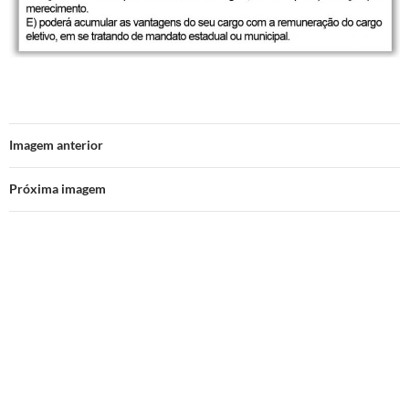
Imagem anterior
Próxima imagem