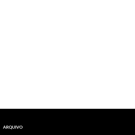
ARQUIVO